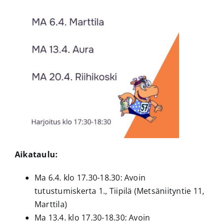
Aikataulu:
Ma 6.4. klo 17.30-18.30: Avoin
tutustumiskerta 1., Tiipilä (Metsäniityntie 11,
Marttila)
Ma 13.4. klo 17.30-18.30: Avoin